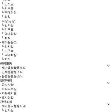
└ 인사말
└ 기구표
└ 역대회장
└ 회칙
- 직장·공장
└ 인사말
└ 기구표
└ 역대회장
└ 회칙
- 새마을문고
└ 인사말
└ 기구표
└ 역대회장
└ 회칙
현장활동
- 새마을회활동소식
- 단체별활동소식
- 읍면동활동소식
열린마당
- 공지사항
- 서식자료실
- 자유게시판
- 오시는길
관련조직
- 새마을교통봉사대
└ 인사말